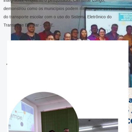
integradas, enquanto o pesquisador, Clerismar Longo,
demonstrou como os municípios podem melhor gerir os recursos
do transporte escolar com o uso do Sistema Eletrônico do
Transporte Escolar - SETE.