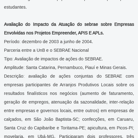
estudantes.
Avaliação do Impacto da Atuação do sebrae sobre Empresas
Envolvidas nos Projetos Empreender, APIS E APLs.
Período: dezembro de 2003 a junho de 2004.
Parceria entre a UnB e o SEBRAE Nacional
Tipo: Avaliação de impactos de ações do SEBRAE.
Amplitude: Santa Catarina, Pernambuco, Piauí e Minas Gerais.
Descrição: avaliação de ações conjuntas do SEBRAE com
empresas participantes de Arranjos Produtivos Locais sobre os
resultados finalísticos nos negócios (aumento de faturamento,
geração de empregos, atenuação da sazonalidade, inter-relação
entre empresas e governos locais, entre outros) em empresas de
calçados, em São João Baptista-SC; confecções, em Caruaru,
Santa Cruz do Capibaribe e Toritama-PE; apicultura, em Picos-PI;
movelaria, em Ubá-MG. Participaram dois professores, três