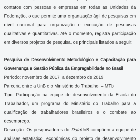
contatos com pessoas e empresas em todas as Unidades da
Federação, o que permite uma organização ágil de pesquisas em
nível nacional para organização e execução de pesquisas
qualitativas e quantitativas. Até o momento, registra participação
em diversos projetos de pesquisa, os principais listados a seguir:
Pesquisa de Desenvolvimento Metodológico e Capacitação para
Governança e Gestão Pública da Empregabilidade no Brasil
Período: novembro de 2017 a dezembro de 2019
Parceria entre a UnB e o Ministério do Trabalho – MTb
Tipo: Participação na equipe de desenvolvimento da Escola do
Trabalhador, um programa do Ministério do Trabalho para a
qualificação de trabalhadores brasileiros e o combate ao
desemprego.
Descrição: Os pesquisadores do
Data
UnB compõem a equipe de
análises estatístico- econômicas do projeto de desenvolvimento