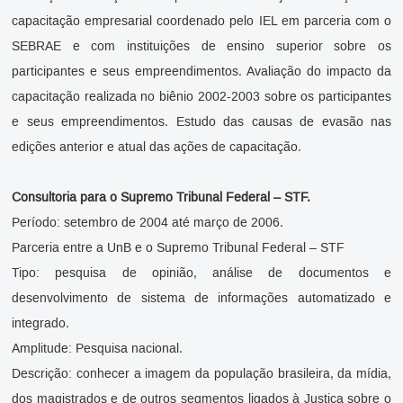
capacitação empresarial coordenado pelo IEL em parceria com o
SEBRAE e com instituições de ensino superior sobre os
participantes e seus empreendimentos. Avaliação do impacto da
capacitação realizada no biênio 2002-2003 sobre os participantes
e seus empreendimentos. Estudo das causas de evasão nas
edições anterior e atual das ações de capacitação.
Consultoria para o Supremo Tribunal Federal – STF.
Período: setembro de 2004 até março de 2006.
Parceria entre a UnB e o Supremo Tribunal Federal – STF
Tipo: pesquisa de opinião, análise de documentos e
desenvolvimento de sistema de informações automatizado e
integrado.
Amplitude: Pesquisa nacional.
Descrição: conhecer a imagem da população brasileira, da mídia,
dos magistrados e de outros segmentos ligados à Justiça sobre o