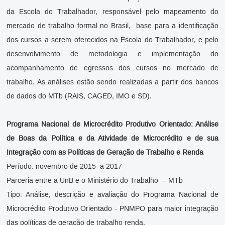
da Escola do Trabalhador, responsável pelo mapeamento do
mercado de trabalho formal no Brasil, base para a identificação
dos cursos a serem oferecidos na Escola do Trabalhador, e pelo
desenvolvimento de metodologia e implementação do
acompanhamento de egressos dos cursos no mercado de
trabalho. As análises estão sendo realizadas a partir dos bancos
de dados do MTb (RAIS, CAGED, IMO e SD).
Programa Nacional de Microcrédito Produtivo Orientado: Análise
de Boas da Política e da Atividade de Microcrédito e de sua
Integração com as Políticas de Geração de Trabalho e Renda
Período: novembro de 2015 a 2017
Parceria entre a UnB e o Ministério do Trabalho – MTb
Tipo: Análise, descrição e avaliação do Programa Nacional de
Microcrédito Produtivo Orientado - PNMPO para maior integração
das políticas de geração de trabalho renda.