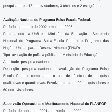
pesquisadores, 18 entrevistadores, 3 técnicos e 2 estagiários.
Avaliação Nacional
do Programa Bolsa-Escola Federal.
Período: setembro de 2002 a maio de 2003.
Parceria entre a UnB e o Ministério da Educação – Secretaria
Nacional do Programa Bolsa-Escola Federal e Programa das
Nações Unidas para o Desenvolvimento (PNUD)
Tipo: avaliação de política pública do Ministério da Educação.
Amplitude: pesquisa nacional.
Descrição: pesquisa nacional de avaliação do Programa Bolsa
Escola Federal combinando o uso de técnicas de pesquisa
qualitativas e quantitativas. Envolveu cerca de 20 pesquisadores e
60 entrevistadores.
Supervisão Operacional e Monitoramento Nacional
do PLANFOR.
Período: de agosto de 2001 a dezembro de 2002.