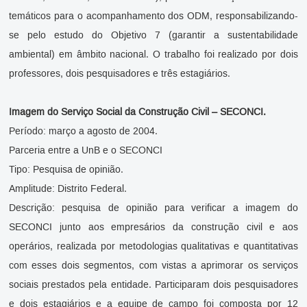
temáticos para o acompanhamento dos ODM, responsabilizando-
se pelo estudo do Objetivo 7 (garantir a sustentabilidade
ambiental) em âmbito nacional. O trabalho foi realizado por dois
professores, dois pesquisadores e três estagiários.
Imagem do Serviço Social da Construção Civil – SECONCI.
Período: março a agosto de 2004.
Parceria entre a UnB e o SECONCI
Tipo: Pesquisa de opinião.
Amplitude: Distrito Federal.
Descrição: pesquisa de opinião para verificar a imagem do
SECONCI junto aos empresários da construção civil e aos
operários, realizada por metodologias qualitativas e quantitativas
com esses dois segmentos, com vistas a aprimorar os serviços
sociais prestados pela entidade. Participaram dois pesquisadores
e dois estagiários e a equipe de campo foi composta por 12