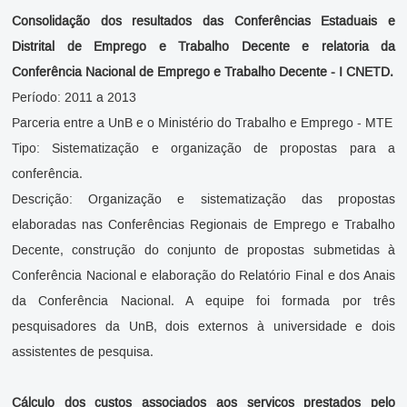
Consolidação dos resultados das Conferências Estaduais e
Distrital de Emprego e Trabalho Decente e relatoria da
Conferência Nacional de Emprego e Trabalho Decente - I CNETD.
Período: 2011 a 2013
Parceria entre a UnB e o Ministério do Trabalho e Emprego - MTE
Tipo: Sistematização e organização de propostas para a
conferência.
Descrição: Organização e sistematização das propostas
elaboradas nas Conferências Regionais de Emprego e Trabalho
Decente, construção do conjunto de propostas submetidas à
Conferência Nacional e elaboração do Relatório Final e dos Anais
da Conferência Nacional. A equipe foi formada por três
pesquisadores da UnB, dois externos à universidade e dois
assistentes de pesquisa.
Cálculo dos custos associados aos serviços prestados pelo