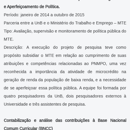
e Aperfeiçoamento de Política.
Período: janeiro de 2014 a outubro de 2015
Parceria entre a UnB e o Ministério do Trabalho e Emprego – MTE
Tipo: Avaliação, supervisão e monitoramento de política pública do
MTE.
Descrição: A execução do projeto de pesquisa teve como
propósito subsidiar o MTE em relação ao cumprimento de suas
atribuições e competências relacionadas ao PNMPO, uma vez
reconhecida a importância da atividade de microcrédito na
geração de renda da população de baixa renda, e a necessidade
de se aperfeiçoar essa política pública. A equipe foi formada por
quatro pesquisadores da UnB, dois pesquisadores externos à
Universidade e três assistentes de pesquisa.
Contabilização e análise das contribuições à Base Nacional
Comum Curricular (BNCC)