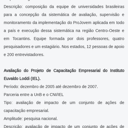
Descrição: composição da equipe de universidades brasileiras
para a concepção da sistemática de avaliação, supervisão e
monitoramento da implementação do ProJovem aplicada em todo
a país e execução dessa sistemática na região Centro-Oeste e
em Tocantins. Equipe formada por dois professores, quatro
pesquisadores e um estagiário. Nos estados, 12 pessoas de apoio
e 200 entrevistadores.
Avaliação do Projeto de Capacitação Empresarial do Instituto
Euvaldo Loddi (IEL).
Período: dezembro de 2005 até dezembro de 2007.
Parceria entre a UnB e o CNI/IEL
Tipo: avaliação de impacto de um conjunto de ações de
capacitação empresarial.
Amplitude: pesquisa nacional.
Descrição: avaliação de impacto de um conjunto de ações de