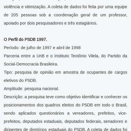
violência e vitimização. A coleta de dados foi feita por uma equipe
de 205 pessoas sob a coordenação geral de um professor,
apoiado por dois pesquisadores e três estagiários.
O Perfil do PSDB 1997.
Período: de julho de 1997 e abril de 1998
Parceria entre a UnB e o Instituto Teotônio Vilela, do Partido da
Social-Democracia Brasileira.
Tipo: pesquisa de opinião em amostra de ocupantes de cargos
eletivos do PSDB.
Amplitude: pesquisa nacional.
Descrição: a pesquisa teve como objetivo identificar e conhecer os
posicionamentos dos quadros eleitos do PSDB em todo o Brasil,
sendo aplicados questionários a vereadores, prefeitos, vice-
prefeitos, deputados estaduais, deputados federais, senadores e
dirigentes de diretórios estaduais do PSDB. A coleta de dados foi