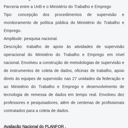
Parceria entre a UnB e o Ministério do Trabalho e Emprego
Tipo: concepção dos procedimentos de supervisão e
monitoramento de política pública do Ministério do Trabalho e
Emprego.
Amplitude: pesquisa nacional.
Descrição: trabalho de apoio às atividades de supervisão
operacional do Ministério do Trabalho e Emprego em nível
nacional. Envolveu a construção de metodologias de supervisão e
de instrumentos de coleta de dados, oficinas de trabalho, apoio
direto às equipes de supervisão nas 27 unidades da federação e
ao Ministério do Trabalho e Emprego e desenvolvimento de
tecnologia de remessa de dados em tempo real. Envolveu dez
professores e pesquisadores, além de centenas de profissionais
contratados para a coleta de dados.
Avaliação Nacional
do PLANFOR
.