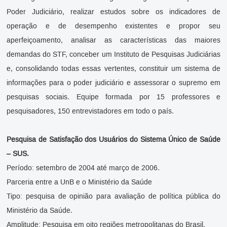
Poder Judiciário, realizar estudos sobre os indicadores de
operação e de desempenho existentes e propor seu
aperfeiçoamento, analisar as características das maiores
demandas do STF, conceber um Instituto de Pesquisas Judiciárias
e, consolidando todas essas vertentes, constituir um sistema de
informações para o poder judiciário e assessorar o supremo em
pesquisas sociais. Equipe formada por 15 professores e
pesquisadores, 150 entrevistadores em todo o país.
Pesquisa de Satisfação dos Usuários do Sistema Único de Saúde
– SUS.
Período: setembro de 2004 até março de 2006.
Parceria entre a UnB e o Ministério da Saúde
Tipo: pesquisa de opinião para avaliação de política pública do
Ministério da Saúde.
Amplitude: Pesquisa em oito regiões metropolitanas do Brasil.