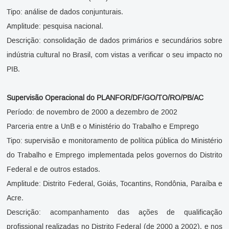
Tipo: análise de dados conjunturais.
Amplitude: pesquisa nacional.
Descrição: consolidação de dados primários e secundários sobre
indústria cultural no Brasil, com vistas a verificar o seu impacto no
PIB.
Supervisão Operacional do PLANFOR/DF/GO/TO/RO/PB/AC
Período: de novembro de 2000 a dezembro de 2002
Parceria entre a UnB e o Ministério do Trabalho e Emprego
Tipo: supervisão e monitoramento de política pública do Ministério
do Trabalho e Emprego implementada pelos governos do Distrito
Federal e de outros estados.
Amplitude: Distrito Federal, Goiás, Tocantins, Rondônia, Paraíba e
Acre.
Descrição: acompanhamento das ações de qualificação
profissional realizadas no Distrito Federal (de 2000 a 2002), e nos