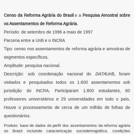
Censo da Reforma Agrária do Brasil
e a
Pesquisa Amostral sobre
os Assentamentos de Reforma Agrária
.
Período: de setembro de 1996 a maio de 1997
Parceria entre a UnB e o INCRA
Tipo: censo nos assentamentos de reforma agrária e amostras de
segmentos específicos.
Amplitude: pesquisa nacional.
Descrição: sob coordenação nacional do
DATA
UnB, foram
visitados e pesquisados todos os 1.600 assentamentos sob
jurisdição do INCRA. Participaram 1.800 estudantes, 60
professores universitários e 29 universidades em todo o país.
Houve o processamento de cerca de um milhão de folhas de
questionários.
Produto: base de dados do perfil dos assentamentos da reforma agrária
no Brasil incluindo caracterização sociodemográfica, condições