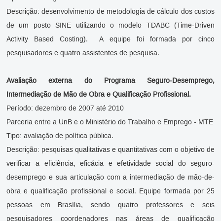
Descrição: desenvolvimento de metodologia de cálculo dos custos
de um posto SINE utilizando o modelo TDABC (Time-Driven
Activity Based Costing). A equipe foi formada por cinco
pesquisadores e quatro assistentes de pesquisa.
Avaliação externa do Programa Seguro-
D
esemprego,
Intermediação de Mão
de
O
bra e Qualificação Profissional.
Período: dezembro de 2007 até 2010
Parceria entre a UnB e o Ministério do Trabalho e Emprego - MTE
Tipo: avaliação de política pública.
Descrição: pesquisas qualitativas e quantitativas com o objetivo de
verificar a eficiência, eficácia e efetividade social do seguro-
desemprego e sua articulação com a intermediação de mão-de-
obra e qualificação profissional e social. Equipe formada por 25
pessoas em Brasília, sendo quatro professores e seis
pesquisadores coordenadores nas áreas de qualificação