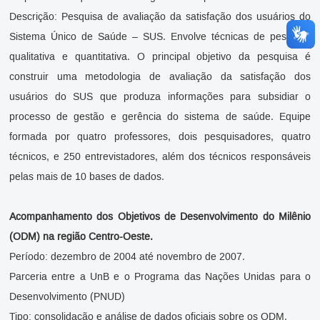
Descrição: Pesquisa de avaliação da satisfação dos usuários do
Sistema Único de Saúde – SUS. Envolve técnicas de pesquisa
qualitativa e quantitativa. O principal objetivo da pesquisa é
construir uma metodologia de avaliação da satisfação dos
usuários do SUS que produza informações para subsidiar o
processo de gestão e gerência do sistema de saúde. Equipe
formada por quatro professores, dois pesquisadores, quatro
técnicos, e 250 entrevistadores, além dos técnicos responsáveis
pelas mais de 10 bases de dados.
Acompanhamento dos Objetivos de Desenvolvimento do Milênio
(ODM) na região Centro-Oeste.
Período: dezembro de 2004 até novembro de 2007.
Parceria entre a UnB e o Programa das Nações Unidas para o
Desenvolvimento (PNUD)
Tipo: consolidação e análise de dados oficiais sobre os ODM.