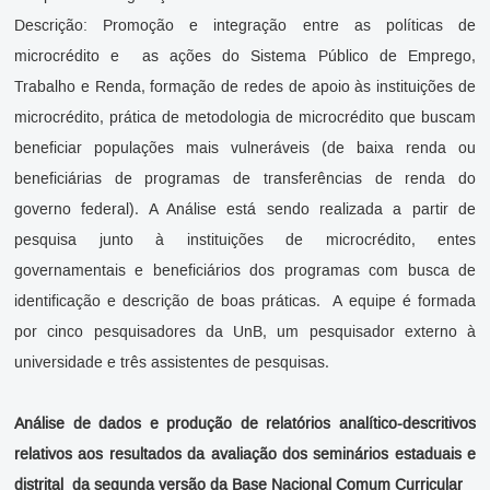
Descrição: Promoção e integração entre as políticas de
microcrédito e as ações do Sistema Público de Emprego,
Trabalho e Renda, formação de redes de apoio às instituições de
microcrédito, prática de metodologia de microcrédito que buscam
beneficiar populações mais vulneráveis (de baixa renda ou
beneficiárias de programas de transferências de renda do
governo federal). A Análise está sendo realizada a partir de
pesquisa junto à instituições de microcrédito, entes
governamentais e beneficiários dos programas com busca de
identificação e descrição de boas práticas. A equipe é formada
por cinco pesquisadores da UnB, um pesquisador externo à
universidade e três assistentes de pesquisas.
Análise de dados e produção de relatórios analítico-descritivos
relativos aos resultados da avaliação dos seminários estaduais e
distrital da segunda versão da Base Nacional Comum Curricular