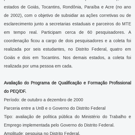
estados de Goiás, Tocantins, Rondônia, Paraíba e Acre (no ano
de 2002), com o objetivo de subsidiar as ações corretivas ou de
esclarecimento junto a secretarias estaduais e parceiros do MTE
em tempo real. Participam cerca de 60 pesquisadores. A
coordenação ficou a cargo de dois pesquisadores e a coleta foi
realizada por seis estudantes, no Distrito Federal, quatro em
Goiás e dois em Tocantins. Nos demais estados, a coleta foi
realizada por uma pessoa em cada.
Avaliação do Programa de Qualificação e Formação Profissional
do PEQ/DF.
Período: de outubro a dezembro de 2000
Parceria entre a UnB e o Governo do Distrito Federal
Tipo: avaliação de política pública do Ministério do Trabalho e
Emprego implementada pelo Governo do Distrito Federal.
Amplitude: pesquisa no Distrito Federal.