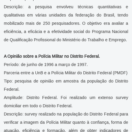
Descrição: a pesquisa envolveu técnicas quantitativas e
qualitativas em várias unidades da federação do Brasil, tendo
mobilizado mais de 250 pesquisadores. O objetivo era avaliar a
eficiência, a eficácia e a efetividade social do Programa Nacional
de Qualificação Profissional do Ministério do Trabalho e Emprego.
A Opinião sobre a Polícia Militar no Distrito Federal.
Período: de junho de 1996 a março de 1997.
Parceria entre a UnB e a Polícia Militar do Distrito Federal (PMDF)
Tipo: pesquisa de opinião em amostra da população do Distrito
Federal.
Amplitude: Distrito Federal. Foi realizado um extenso survey
domiciliar em todo o Distrito Federal.
Descrição: survey realizado na população do Distrito Federal para
verificar a imagem da Polícia Militar quanto à confiança, forma de
atuação, eficiência e formação, além de obter indicadores de