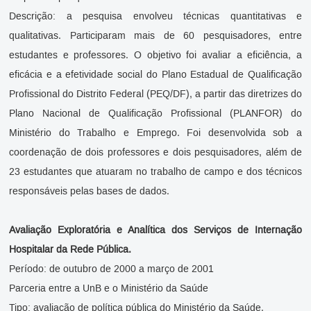
Descrição: a pesquisa envolveu técnicas quantitativas e
qualitativas. Participaram mais de 60 pesquisadores, entre
estudantes e professores. O objetivo foi avaliar a eficiência, a
eficácia e a efetividade social do Plano Estadual de Qualificação
Profissional do Distrito Federal (PEQ/DF), a partir das diretrizes do
Plano Nacional de Qualificação Profissional (PLANFOR) do
Ministério do Trabalho e Emprego. Foi desenvolvida sob a
coordenação de dois professores e dois pesquisadores, além de
23 estudantes que atuaram no trabalho de campo e dos técnicos
responsáveis pelas bases de dados.
Avaliação Exploratória e Analítica dos Serviços de Internação
Hospitalar da Rede Pública.
Período: de outubro de 2000 a março de 2001
Parceria entre a UnB e o Ministério da Saúde
Tipo: avaliação de política pública do Ministério da Saúde.