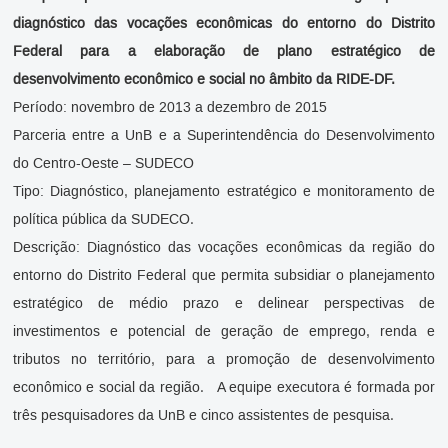
diagnóstico das vocações econômicas do entorno do Distrito
Federal para a elaboração de plano estratégico de
desenvolvimento econômico e social no âmbito da RIDE-DF.
Período: novembro de 2013 a dezembro de 2015
Parceria entre a UnB e a Superintendência do Desenvolvimento
do Centro-Oeste – SUDECO
Tipo: Diagnóstico, planejamento estratégico e monitoramento de
política pública da SUDECO.
Descrição: Diagnóstico das vocações econômicas da região do
entorno do Distrito Federal que permita subsidiar o planejamento
estratégico de médio prazo e delinear perspectivas de
investimentos e potencial de geração de emprego, renda e
tributos no território, para a promoção de desenvolvimento
econômico e social da região. A equipe executora é formada por
três pesquisadores da UnB e cinco assistentes de pesquisa.