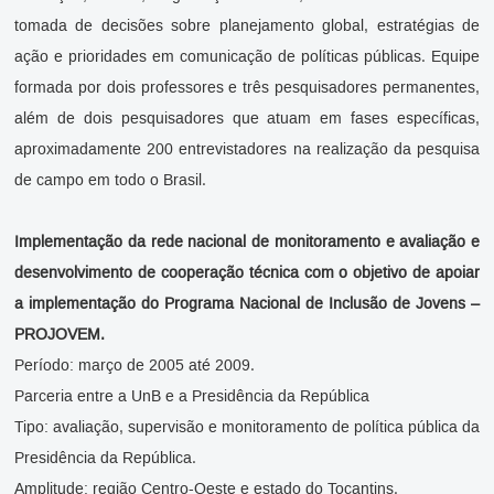
tomada de decisões sobre planejamento global, estratégias de
ação e prioridades em comunicação de políticas públicas. Equipe
formada por dois professores e três pesquisadores permanentes,
além de dois pesquisadores que atuam em fases específicas,
aproximadamente 200 entrevistadores na realização da pesquisa
de campo em todo o Brasil.
Implementação da rede nacional de monitoramento e avaliação e
desenvolvimento de cooperação técnica com o objetivo de apoiar
a implementação do Programa Nacional de Inclusão de Jovens –
PROJOVEM.
Período: março de 2005 até 2009.
Parceria entre a UnB e a Presidência da República
Tipo: avaliação, supervisão e monitoramento de política pública da
Presidência da República.
Amplitude: região Centro-Oeste e estado do Tocantins.