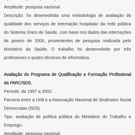
Amplitude: pesquisa nacional.
Descrição: foi desenvolvida uma metodologia de avaliação da
qualidade dos serviços de internação hospitalar da rede pública
do Sistema Único de Saúde, com base nos dados das internações
de janeiro de 2000, provenientes de pesquisa realizada pelo
Ministério da Saúde. O trabalho foi desenvolvido por três
professores e quatro técnicos de informática.
Avaliação do Programa de Qualificação e Formação Profissional
da PARC/SDS
.
Período: de 1997 a 2002.
Parceria entre a UnB e a Associação Nacional de Sindicatos Social
Democratas (SDS).
Tipo: avaliação de política pública do Ministério do Trabalho e
Emprego.
Amplitude: pesquisa nacional.