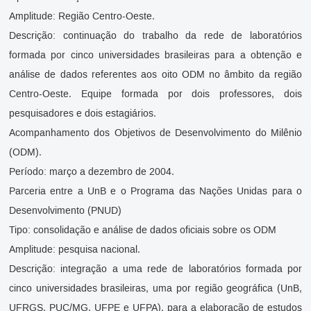
Amplitude: Região Centro-Oeste.
Descrição: continuação do trabalho da rede de laboratórios
formada por cinco universidades brasileiras para a obtenção e
análise de dados referentes aos oito ODM no âmbito da região
Centro-Oeste. Equipe formada por dois professores, dois
pesquisadores e dois estagiários.
Acompanhamento dos Objetivos de Desenvolvimento do Milênio
(ODM).
Período: março a dezembro de 2004.
Parceria entre a UnB e o Programa das Nações Unidas para o
Desenvolvimento (PNUD)
Tipo: consolidação e análise de dados oficiais sobre os ODM
Amplitude: pesquisa nacional.
Descrição: integração a uma rede de laboratórios formada por
cinco universidades brasileiras, uma por região geográfica (UnB,
UFRGS, PUC/MG, UFPE e UFPA), para a elaboração de estudos