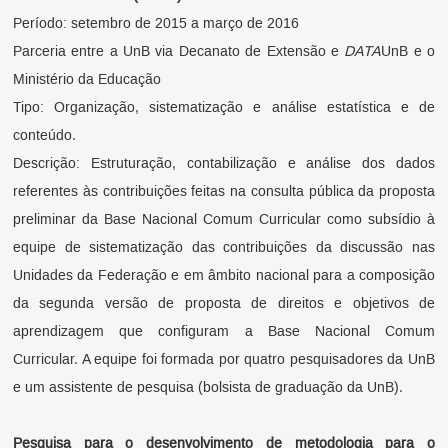
Período: setembro de 2015 a março de 2016
Parceria entre a UnB via Decanato de Extensão e
DATA
UnB e o
Ministério da Educação
Tipo: Organização, sistematização e análise estatística e de
conteúdo.
Descrição: Estruturação, contabilização e análise dos dados
referentes às contribuições feitas na consulta pública da proposta
preliminar da Base Nacional Comum Curricular como subsídio à
equipe de sistematização das contribuições da discussão nas
Unidades da Federação e em âmbito nacional para a composição
da segunda versão de proposta de direitos e objetivos de
aprendizagem que configuram a Base Nacional Comum
Curricular. A equipe foi formada por quatro pesquisadores da UnB
e um assistente de pesquisa (bolsista de graduação da UnB).
Pesquisa para o desenvolvimento de metodologia para o