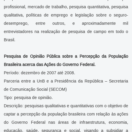
profissional, mercado de trabalho, pesquisa quantitativa, pesquisa
qualitativa, políticas de emprego e legislação sobre o seguro-
desemprego, entre outros, e aproximadamente mil
entrevistadores na realização de pesquisa de campo em todo o
Brasil.
Pesquisa de Opinião Pública sobre a Percepção da População
Brasileira acerca das Ações do Governo Federal.
Período: dezembro de 2007 até 2008.
Parceria entre a UnB e a Presidência da República – Secretaria
de Comunicação Social (SECOM)
Tipo: pesquisa de opinião.
Descrição: pesquisas qualitativas e quantitativas com o objetivo de
captar a percepção da população brasileira com relação às ações
do Governo Federal nas áreas de infraestrutura, economia,
educação, saúde, segurança e social, visando a subsidiar a