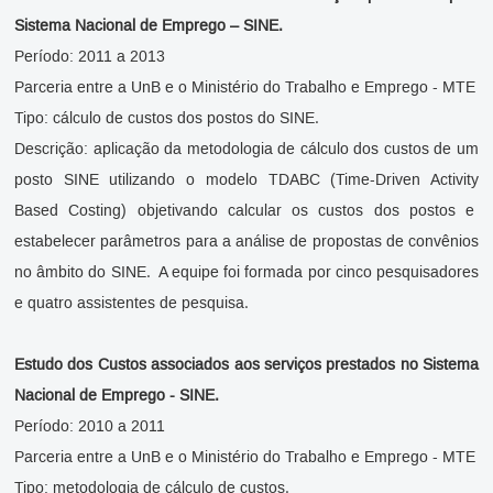
Sistema Nacional de Emprego – SINE.
Período: 2011 a 2013
Parceria entre a UnB e o Ministério do Trabalho e Emprego - MTE
Tipo: cálculo de custos dos postos do SINE.
Descrição: aplicação da metodologia de cálculo dos custos de um
posto SINE utilizando o modelo TDABC (Time-Driven Activity
Based Costing) objetivando calcular os custos dos postos e
estabelecer parâmetros para a análise de propostas de convênios
no âmbito do SINE. A equipe foi formada por cinco pesquisadores
e quatro assistentes de pesquisa.
Estudo dos Custos associados aos serviços prestados no Sistema
Nacional de Emprego - SINE.
Período: 2010 a 2011
Parceria entre a UnB e o Ministério do Trabalho e Emprego - MTE
Tipo: metodologia de cálculo de custos.