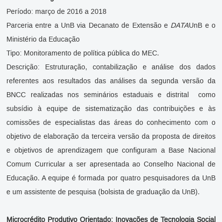
Período: março de 2016 a 2018
Parceria entre a UnB via Decanato de Extensão e
DATA
UnB e o
Ministério da Educação
Tipo: Monitoramento de política pública do MEC.
Descrição: Estruturação, contabilização e análise dos dados
referentes aos resultados das análises da segunda versão da
BNCC realizadas nos seminários estaduais e distrital como
subsídio à equipe de sistematização das contribuições e às
comissões de especialistas das áreas do conhecimento com o
objetivo de elaboração da terceira versão da proposta de direitos
e objetivos de aprendizagem que configuram a Base Nacional
Comum Curricular a ser apresentada ao Conselho Nacional de
Educação. A equipe é formada por quatro pesquisadores da UnB
e um assistente de pesquisa (bolsista de graduação da UnB).
Microcrédito Produtivo Orientado: Inovações de Tecnologia Social