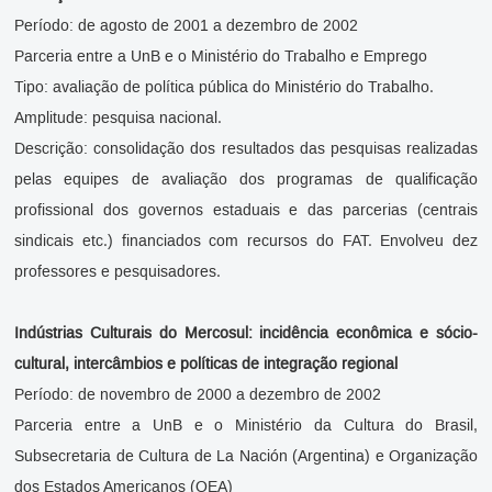
Período: de agosto de 2001 a dezembro de 2002
Parceria entre a UnB e o Ministério do Trabalho e Emprego
Tipo: avaliação de política pública do Ministério do Trabalho.
Amplitude: pesquisa nacional.
Descrição: consolidação dos resultados das pesquisas realizadas
pelas equipes de avaliação dos programas de qualificação
profissional dos governos estaduais e das parcerias (centrais
sindicais etc.) financiados com recursos do FAT. Envolveu dez
professores e pesquisadores.
Indústrias Culturais do Mercosul: incidência econômica e sócio-
cultural, intercâmbios e políticas de integração regional
Período: de novembro de 2000 a dezembro de 2002
Parceria entre a UnB e o Ministério da Cultura do Brasil,
Subsecretaria de Cultura de La Nación (Argentina) e Organização
dos Estados Americanos (OEA)