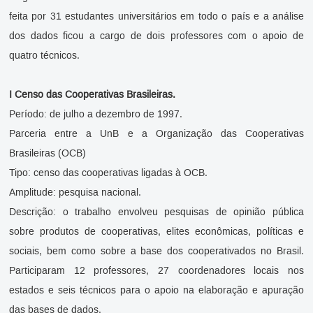
feita por 31 estudantes universitários em todo o país e a análise
dos dados ficou a cargo de dois professores com o apoio de
quatro técnicos.
I Censo das Cooperativas Brasileiras.
Período: de julho a dezembro de 1997.
Parceria entre a UnB e a Organização das Cooperativas
Brasileiras (OCB)
Tipo: censo das cooperativas ligadas à OCB.
Amplitude: pesquisa nacional.
Descrição: o trabalho envolveu pesquisas de opinião pública
sobre produtos de cooperativas, elites econômicas, políticas e
sociais, bem como sobre a base dos cooperativados no Brasil.
Participaram 12 professores, 27 coordenadores locais nos
estados e seis técnicos para o apoio na elaboração e apuração
das bases de dados.